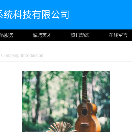
系统科技有限公司
品服务
诚聘英才
资讯动态
在线留言
Company Introduction