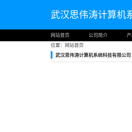
武汉思伟涛计算机
网站首页
公司简介
产
位置：
网站首页
武汉思伟涛计算机系统科技有限公司